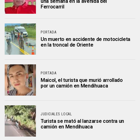
una semana en la avenida del
Ferrocarril
PORTADA
Un muerto en accidente de motocicleta
en la troncal de Oriente
PORTADA
Maicol, el turista que murió arrollado
por un camión en Mendihuaca
JUDICIALES LOCAL
Turista se mató al lanzarse contra un
camión en Mendihuaca