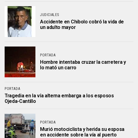
JUDICIALES
Accidente en Chibolo cobró la vida de
un adulto mayor
PORTADA
Hombre intentaba cruzar la carretera y
lo mató un carro
PORTADA
Tragedia en la vía alterna embarga a los esposos
Ojeda-Cantillo
PORTADA
Murió motociclista y herida su esposa
en accidente sobre la vía al puerto