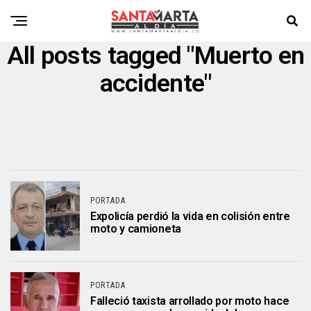
All posts tagged "Muerto en
accidente"
PORTADA
Expolicía perdió la vida en colisión entre
moto y camioneta
PORTADA
Falleció taxista arrollado por moto hace