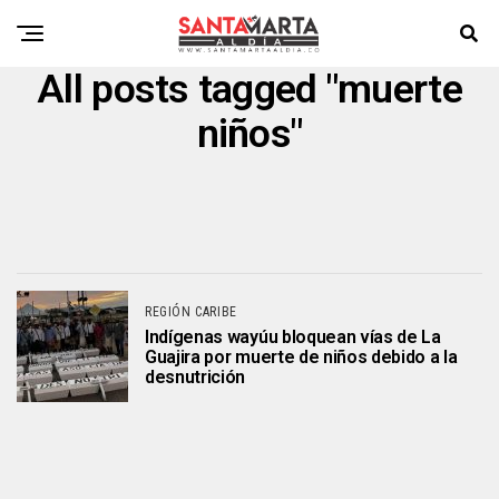
All posts tagged "muerte
niños"
REGIÓN CARIBE
Indígenas wayúu bloquean vías de La
Guajira por muerte de niños debido a la
desnutrición