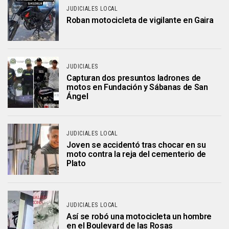
JUDICIALES LOCAL
Roban motocicleta de vigilante en Gaira
JUDICIALES
Capturan dos presuntos ladrones de
motos en Fundación y Sábanas de San
Ángel
JUDICIALES LOCAL
Joven se accidentó tras chocar en su
moto contra la reja del cementerio de
Plato
JUDICIALES LOCAL
Así se robó una motocicleta un hombre
en el Boulevard de las Rosas