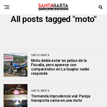
All posts tagged "moto"
SANTA MARTA
Moto debía estar en patios de la
Fiscalía, pero aparece con
comparendos en La Guajira: nadie
responde
SANTA MARTA
Tremenda imprudencia vial: Pareja
transporta cama en una moto