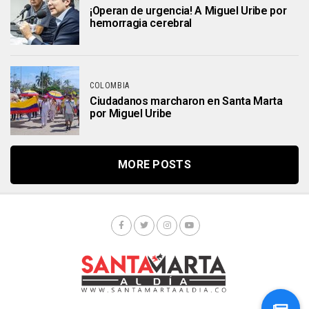
¡Operan de urgencia! A Miguel Uribe por
hemorragia cerebral
COLOMBIA
Ciudadanos marcharon en Santa Marta
por Miguel Uribe
MORE POSTS