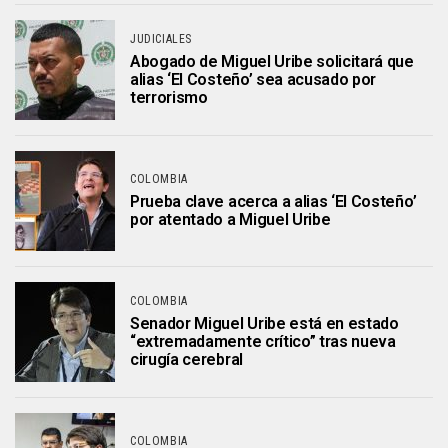
JUDICIALES
Abogado de Miguel Uribe solicitará que
alias ‘El Costeño’ sea acusado por
terrorismo
COLOMBIA
Prueba clave acerca a alias ‘El Costeño’
por atentado a Miguel Uribe
COLOMBIA
Senador Miguel Uribe está en estado
“extremadamente crítico” tras nueva
cirugía cerebral
COLOMBIA