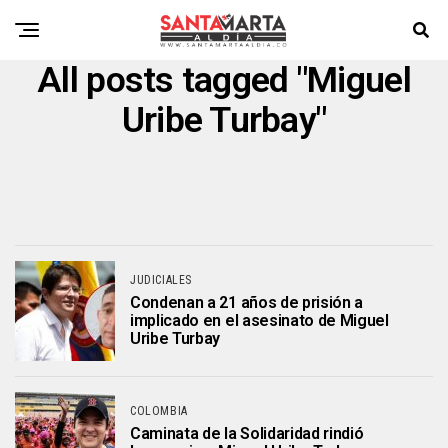
All posts tagged "Miguel
Uribe Turbay"
JUDICIALES
Condenan a 21 años de prisión a
implicado en el asesinato de Miguel
Uribe Turbay
COLOMBIA
Caminata de la Solidaridad rindió