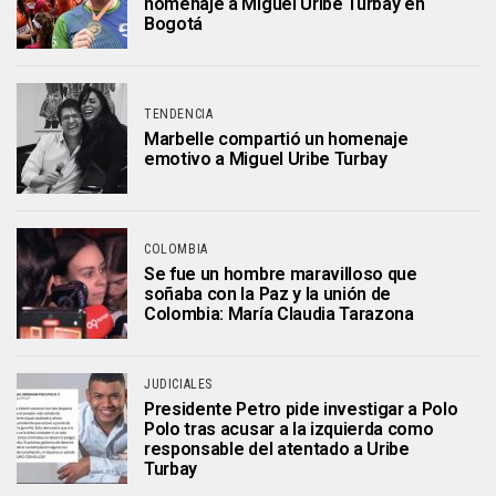
homenaje a Miguel Uribe Turbay en
Bogotá
TENDENCIA
Marbelle compartió un homenaje
emotivo a Miguel Uribe Turbay
COLOMBIA
Se fue un hombre maravilloso que
soñaba con la Paz y la unión de
Colombia: María Claudia Tarazona
JUDICIALES
Presidente Petro pide investigar a Polo
Polo tras acusar a la izquierda como
responsable del atentado a Uribe
Turbay