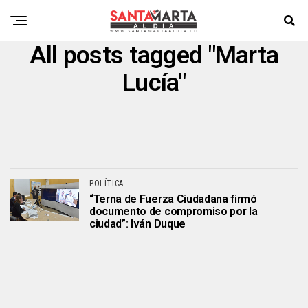
All posts tagged "Marta
Lucía"
POLÍTICA
“Terna de Fuerza Ciudadana firmó
documento de compromiso por la
ciudad”: Iván Duque