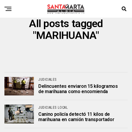
All posts tagged
"MARIHUANA"
JUDICIALES
Delincuentes enviaron 15 kilogramos
de marihuana como encomienda
JUDICIALES LOCAL
Canino policía detectó 11 kilos de
marihuana en camión transportador