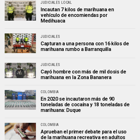
JUDICIALES LOCAL
Incautan 7 kilos de marihuana en
vehículo de encomiendas por
Medihuaca
JUDICIALES
Capturan a una persona con 16 kilos de
marihuana rumbo a Barranquilla
JUDICIALES
Cayó hombre con más de mil dosis de
marihuana en la Zona Bananera
COLOMBIA
En 2020 se incautaron más de 90
toneladas de cocaína y 18 toneladas de
marihuana: Duque
COLOMBIA
Aprueban el primer debate para el uso
de la marihuana recreativa en adultos