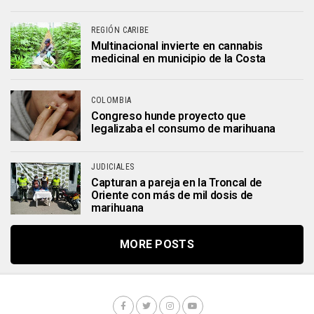
REGIÓN CARIBE
Multinacional invierte en cannabis
medicinal en municipio de la Costa
COLOMBIA
Congreso hunde proyecto que
legalizaba el consumo de marihuana
JUDICIALES
Capturan a pareja en la Troncal de
Oriente con más de mil dosis de
marihuana
MORE POSTS