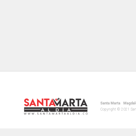
Santa Marta
Magdal
Copyright © 2021 Santa