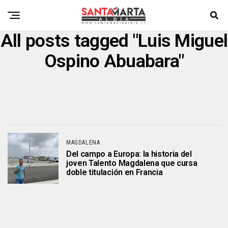
All posts tagged "Luis Miguel
Ospino Abuabara"
MAGDALENA
Del campo a Europa: la historia del
joven Talento Magdalena que cursa
doble titulación en Francia