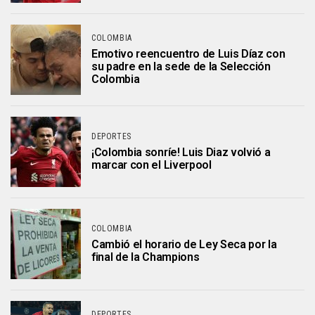
COLOMBIA
Emotivo reencuentro de Luis Díaz con
su padre en la sede de la Selección
Colombia
DEPORTES
¡Colombia sonríe! Luis Diaz volvió a
marcar con el Liverpool
COLOMBIA
Cambió el horario de Ley Seca por la
final de la Champions
DEPORTES