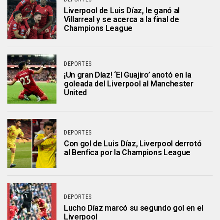
Liverpool de Luis Díaz, le ganó al
Villarreal y se acerca a la final de
Champions League
DEPORTES
¡Un gran Díaz! ‘El Guajiro’ anotó en la
goleada del Liverpool al Manchester
United
DEPORTES
Con gol de Luis Díaz, Liverpool derrotó
al Benfica por la Champions League
DEPORTES
Lucho Díaz marcó su segundo gol en el
Liverpool