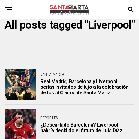
All posts tagged "Liverpool"
SANTA MARTA
Real Madrid, Barcelona y Liverpool
serían invitados de lujo a la celebración
de los 500 años de Santa Marta
DEPORTES
¿Descartado Barcelona? Liverpool
habría decidido el futuro de Luis Díaz