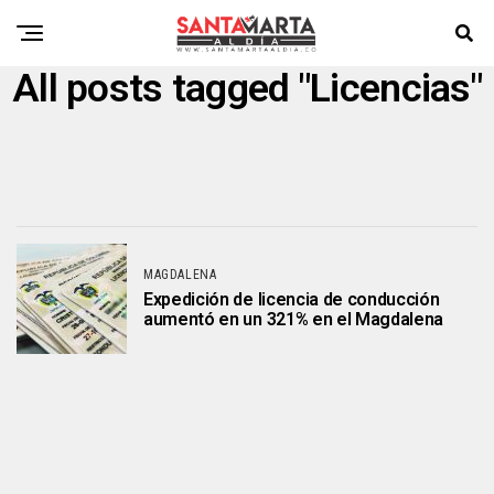
All posts tagged "Licencias"
MAGDALENA
Expedición de licencia de conducción
aumentó en un 321% en el Magdalena