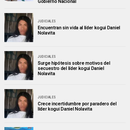
Gobierno Nacional
JUDICIALES
Encuentran sin vida al líder kogui Daniel
Nolavita
JUDICIALES
Surge hipótesis sobre motivos del
secuestro del líder kogui Daniel
Nolavita
JUDICIALES
Crece incertidumbre por paradero del
líder kogui Daniel Nolavita