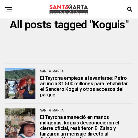
All posts tagged "Koguis"
SANTA MARTA
El Tayrona empieza a levantarse: Petro
anuncia $1.500 millones para rehabilitar
el Sendero Kogui y otros accesos del
parque
SANTA MARTA
El Tayrona amaneció en manos
indígenas: koguis desconocieron el
cierre oficial, reabrieron El Zaino y
lanzaron un mensaje directo al