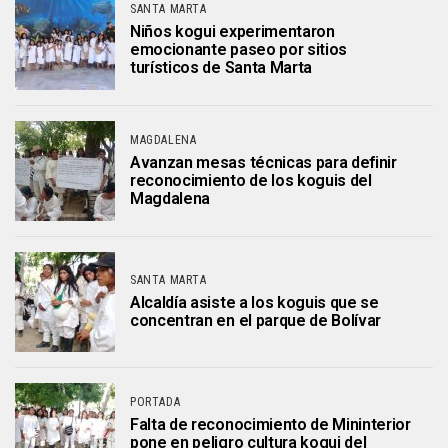
SANTA MARTA
Niños kogui experimentaron
emocionante paseo por sitios
turísticos de Santa Marta
MAGDALENA
Avanzan mesas técnicas para definir
reconocimiento de los koguis del
Magdalena
SANTA MARTA
Alcaldía asiste a los koguis que se
concentran en el parque de Bolívar
PORTADA
Falta de reconocimiento de Mininterior
pone en peligro cultura kogui del