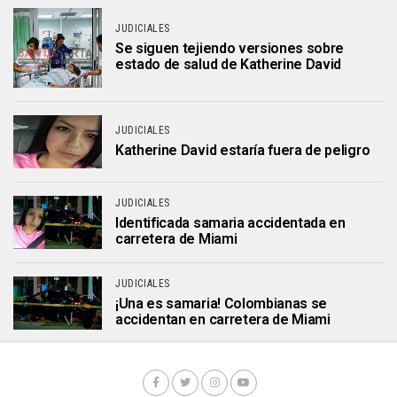
JUDICIALES
Se siguen tejiendo versiones sobre
estado de salud de Katherine David
JUDICIALES
Katherine David estaría fuera de peligro
JUDICIALES
Identificada samaria accidentada en
carretera de Miami
JUDICIALES
¡Una es samaria! Colombianas se
accidentan en carretera de Miami