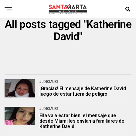
All posts tagged "Katherine
David"
JUDICIALES
¡Gracias! El mensaje de Katherine David
luego de estar fuera de peligro
JUDICIALES
Ella va a estar bien: el mensaje que
desde Miami les envían a familiares de
Katherine David