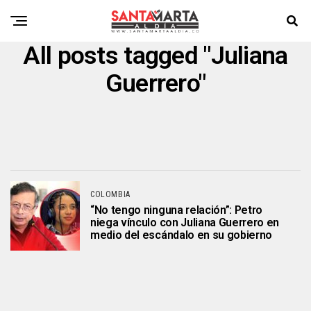
All posts tagged "Juliana
Guerrero"
COLOMBIA
“No tengo ninguna relación”: Petro
niega vínculo con Juliana Guerrero en
medio del escándalo en su gobierno