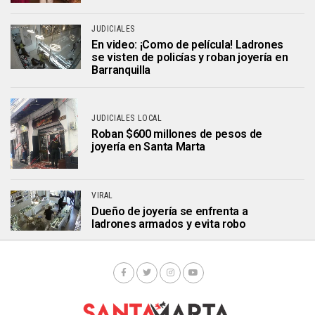
JUDICIALES
En video: ¡Como de película! Ladrones
se visten de policías y roban joyería en
Barranquilla
JUDICIALES LOCAL
Roban $600 millones de pesos de
joyería en Santa Marta
VIRAL
Dueño de joyería se enfrenta a
ladrones armados y evita robo