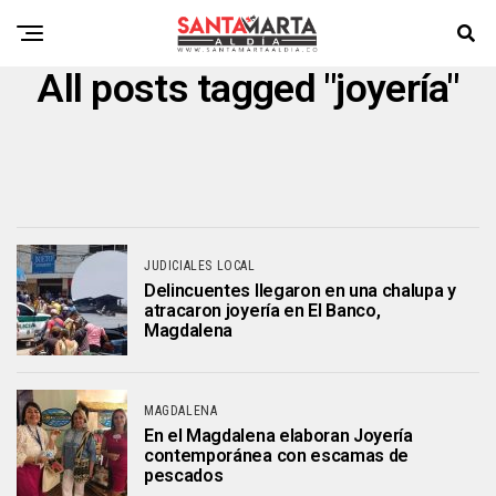
All posts tagged "joyería"
JUDICIALES LOCAL
Delincuentes llegaron en una chalupa y
atracaron joyería en El Banco,
Magdalena
MAGDALENA
En el Magdalena elaboran Joyería
contemporánea con escamas de
pescados