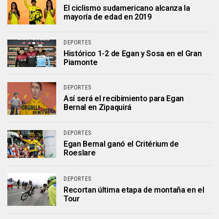
El ciclismo sudamericano alcanza la
mayoría de edad en 2019
DEPORTES
Histórico 1-2 de Egan y Sosa en el Gran
Piamonte
DEPORTES
Así será el recibimiento para Egan
Bernal en Zipaquirá
DEPORTES
Egan Bernal ganó el Critérium de
Roeslare
DEPORTES
Recortan última etapa de montaña en el
Tour