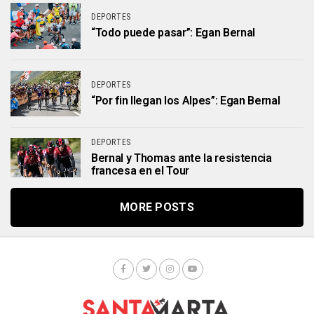
DEPORTES
“Todo puede pasar”: Egan Bernal
DEPORTES
“Por fin llegan los Alpes”: Egan Bernal
DEPORTES
Bernal y Thomas ante la resistencia
francesa en el Tour
MORE POSTS