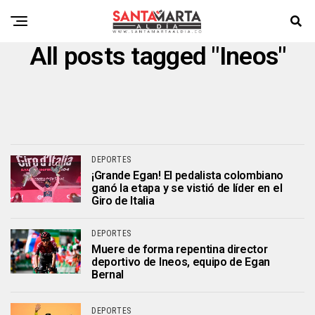
All posts tagged "Ineos"
DEPORTES
¡Grande Egan! El pedalista colombiano
ganó la etapa y se vistió de líder en el
Giro de Italia
DEPORTES
Muere de forma repentina director
deportivo de Ineos, equipo de Egan
Bernal
DEPORTES