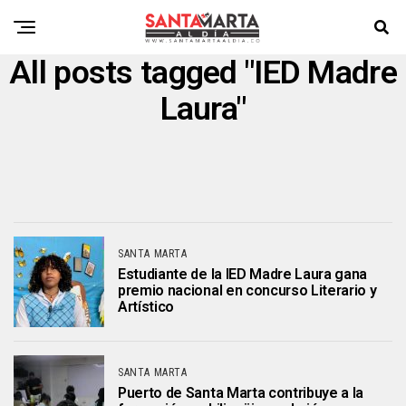
All posts tagged "IED Madre
Laura"
SANTA MARTA
Estudiante de la IED Madre Laura gana
premio nacional en concurso Literario y
Artístico
SANTA MARTA
Puerto de Santa Marta contribuye a la