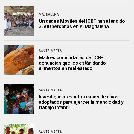
MAGDALENA
Unidades Móviles del ICBF han atendido
3.500 personas en el Magdalena
SANTA MARTA
Madres comunitarias del ICBF
denuncian que les están dando
alimentos en mal estado
SANTA MARTA
Investigan presuntos casos de niños
adoptados para ejercer la mendicidad y
trabajo infantil
SANTA MARTA