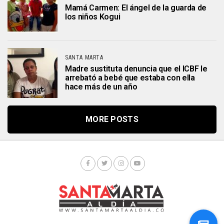
Mamá Carmen: El ángel de la guarda de
los niños Kogui
SANTA MARTA
Madre sustituta denuncia que el ICBF le
arrebató a bebé que estaba con ella
hace más de un año
MORE POSTS