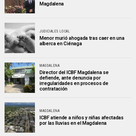
Magdalena
JUDICIALES LOCAL
Menor murió ahogada tras caer en una
alberca en Ciénaga
MAGDALENA
Director del ICBF Magdalena se
defiende, ante denuncia por
irregularidades en procesos de
contratación
MAGDALENA
ICBF atiende a niños y niñas afectadas
por las lluvias en el Magdalena