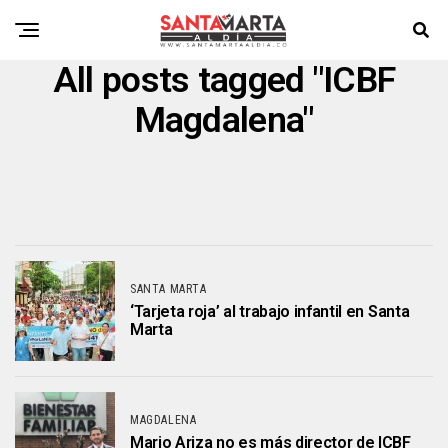
All posts tagged "ICBF
Magdalena"
SANTA MARTA
‘Tarjeta roja’ al trabajo infantil en Santa
Marta
MAGDALENA
Mario Ariza no es más director de ICBF