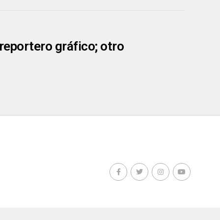
 reportero gráfico; otro