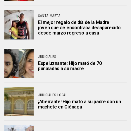
SANTA MARTA
El mejor regalo de día de la Madre:
joven que se encontraba desaparecido
desde marzo regreso a casa
JUDICIALES
Espeluznante: Hijo mató de 70
puñaladas a su madre
JUDICIALES LOCAL
¡Aberrante! Hijo mató a su padre con un
machete en Ciénaga