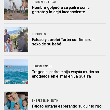
JUDICIALES LOCAL
Hombre golpeó a su padre con un
garrote y lo dejó inconsciente
DEPORTES
Falcao y Lorelei Tarón confirmaron
sexo de su bebé
REGIÓN CARIBE
Tragedia: padre e hijo wayúu murieron
ahogados en el mar en La Guajira
ENTRETENIMIENTO
Falcao estaría esperando su quinto hijo