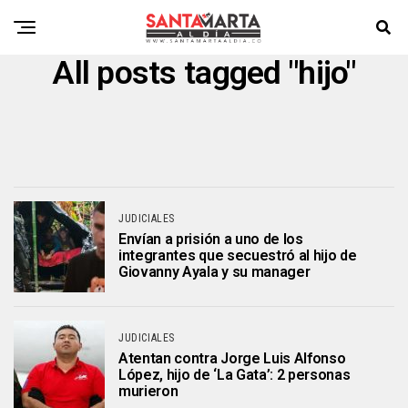
All posts tagged "hijo"
JUDICIALES
Envían a prisión a uno de los
integrantes que secuestró al hijo de
Giovanny Ayala y su manager
JUDICIALES
Atentan contra Jorge Luis Alfonso
López, hijo de ‘La Gata’: 2 personas
murieron