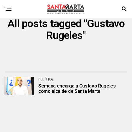
All posts tagged "Gustavo
Rugeles"
POLÍTICA
Semana encarga a Gustavo Rugeles
como alcalde de Santa Marta