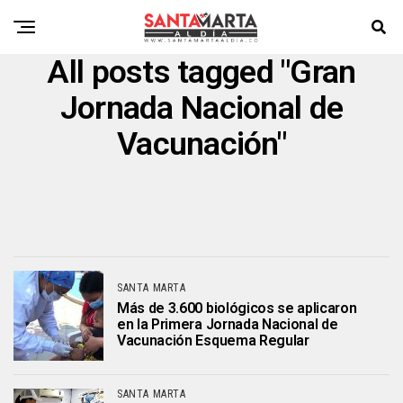
All posts tagged "Gran
Jornada Nacional de
Vacunación"
SANTA MARTA
Más de 3.600 biológicos se aplicaron
en la Primera Jornada Nacional de
Vacunación Esquema Regular
SANTA MARTA