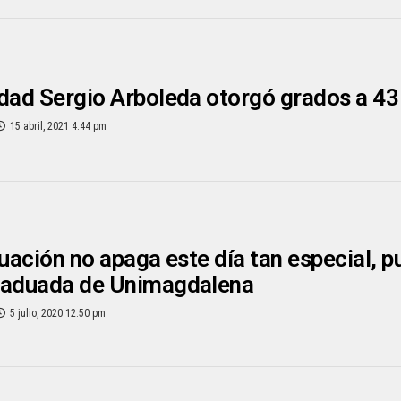
dad Sergio Arboleda otorgó grados a 43
15 abril, 2021 4:44 pm
tuación no apaga este día tan especial, p
raduada de Unimagdalena
5 julio, 2020 12:50 pm