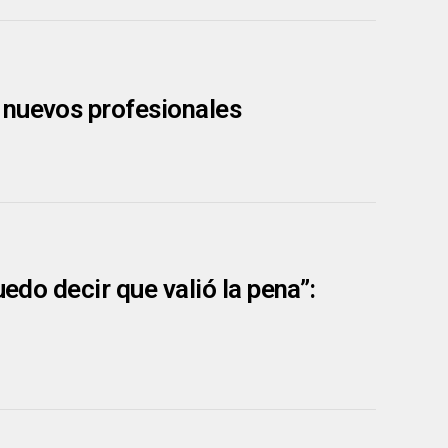
 nuevos profesionales
uedo decir que valió la pena”: