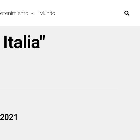
retenimiento
Mundo
Italia"
a 2021