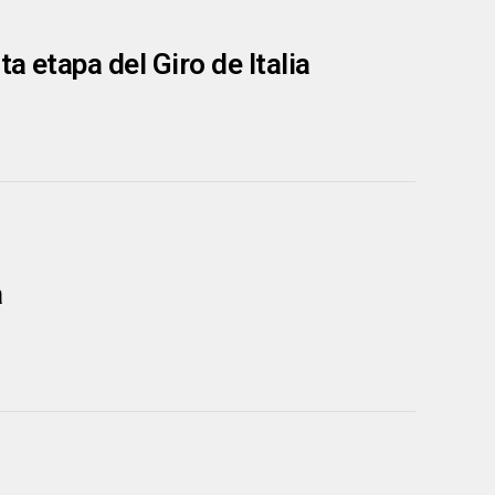
a etapa del Giro de Italia
a