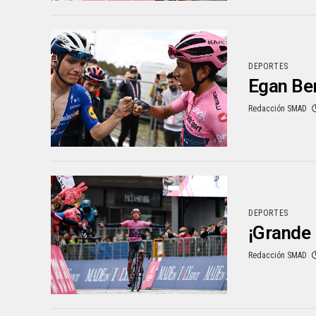
DEPORTES
Egan Ber
Redacción SMAD
DEPORTES
¡Grande 
Redacción SMAD