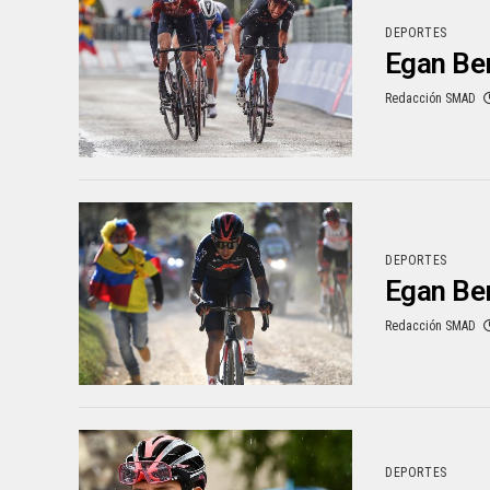
DEPORTES
Egan Ber
Redacción SMAD
DEPORTES
Egan Ber
Redacción SMAD
DEPORTES