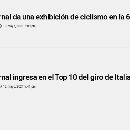
nal da una exhibición de ciclismo en la 6t
13 mayo, 2021 6:08 pm
nal ingresa en el Top 10 del giro de Itali
12 mayo, 2021 5:41 pm