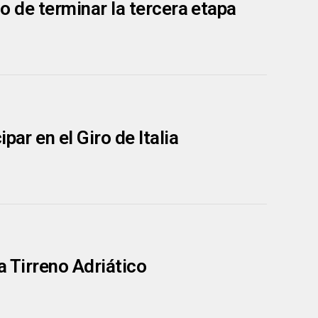
go de terminar la tercera etapa
par en el Giro de Italia
a Tirreno Adriático