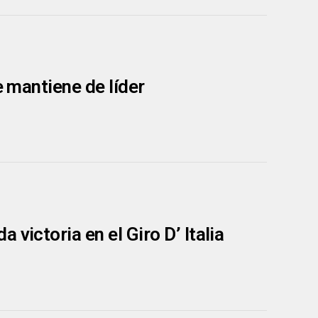
e mantiene de líder
victoria en el Giro D’ Italia