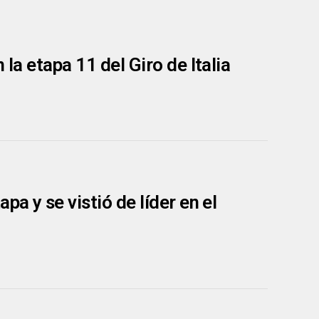
la etapa 11 del Giro de Italia
a y se vistió de líder en el