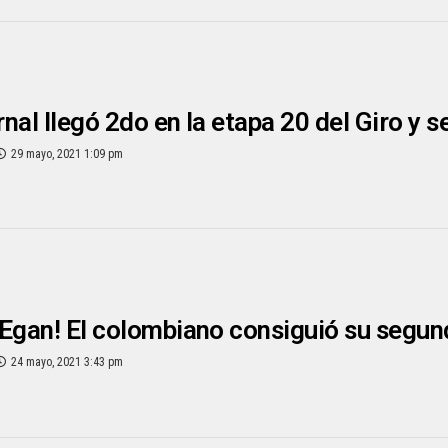
nal llegó 2do en la etapa 20 del Giro y s
29 mayo, 2021 1:09 pm
Egan! El colombiano consiguió su segunda 
24 mayo, 2021 3:43 pm