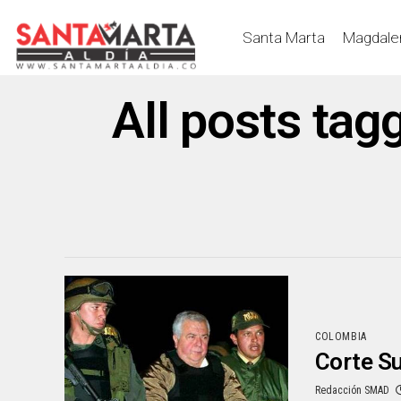
Santa Marta
Magdale
All posts tag
COLOMBIA
Corte Su
Redacción SMAD