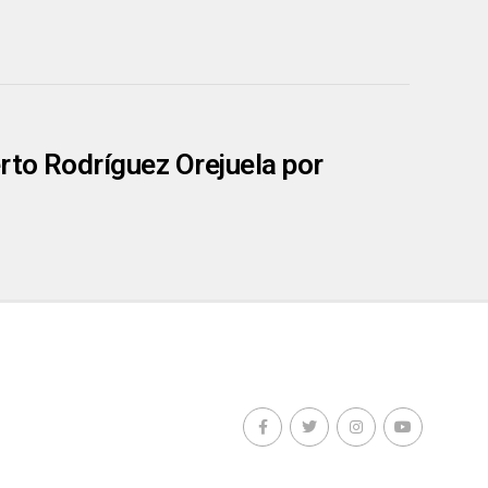
erto Rodríguez Orejuela por