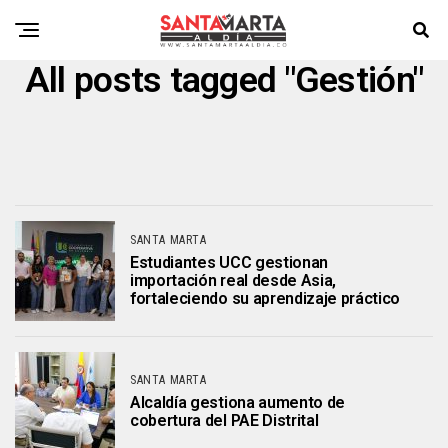
All posts tagged "Gestión"
SANTA MARTA
Estudiantes UCC gestionan
importación real desde Asia,
fortaleciendo su aprendizaje práctico
SANTA MARTA
Alcaldía gestiona aumento de
cobertura del PAE Distrital