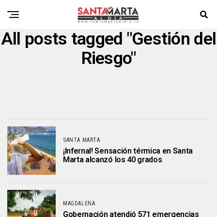
All posts tagged "Gestión del
Riesgo"
SANTA MARTA
¡Infernal! Sensación térmica en Santa
Marta alcanzó los 40 grados
MAGDALENA
Gobernación atendió 571 emergencias