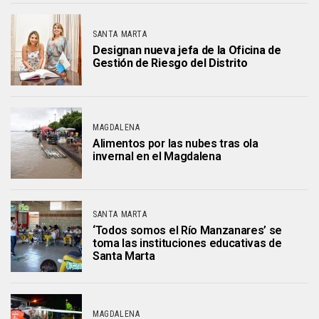
SANTA MARTA
Designan nueva jefa de la Oficina de
Gestión de Riesgo del Distrito
MAGDALENA
Alimentos por las nubes tras ola
invernal en el Magdalena
SANTA MARTA
‘Todos somos el Río Manzanares’ se
toma las instituciones educativas de
Santa Marta
MAGDALENA