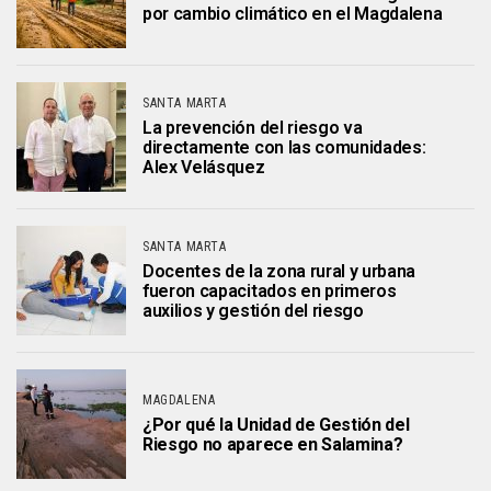
por cambio climático en el Magdalena
SANTA MARTA
La prevención del riesgo va
directamente con las comunidades:
Alex Velásquez
SANTA MARTA
Docentes de la zona rural y urbana
fueron capacitados en primeros
auxilios y gestión del riesgo
MAGDALENA
¿Por qué la Unidad de Gestión del
Riesgo no aparece en Salamina?