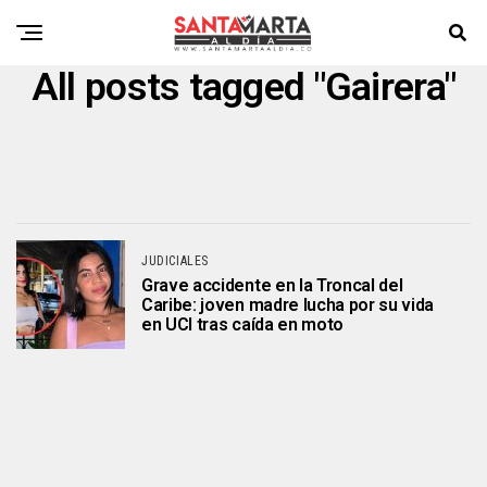
All posts tagged "Gairera"
JUDICIALES
Grave accidente en la Troncal del
Caribe: joven madre lucha por su vida
en UCI tras caída en moto