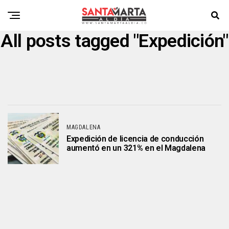
All posts tagged "Expedición"
MAGDALENA
Expedición de licencia de conducción
aumentó en un 321% en el Magdalena