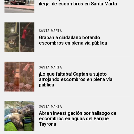
ilegal de escombros en Santa Marta
SANTA MARTA
Graban a ciudadano botando
escombros en plena vía pública
SANTA MARTA
¡Lo que faltaba! Captan a sujeto
arrojando escombros en plena vía
pública
SANTA MARTA
Abren investigación por hallazgo de
escombros en aguas del Parque
Tayrona