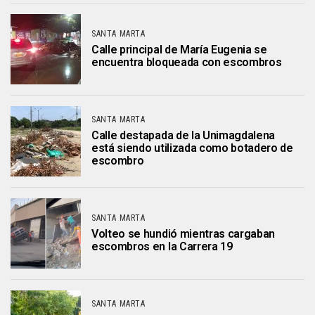
SANTA MARTA
Calle principal de María Eugenia se
encuentra bloqueada con escombros
SANTA MARTA
Calle destapada de la Unimagdalena
está siendo utilizada como botadero de
escombro
SANTA MARTA
Volteo se hundió mientras cargaban
escombros en la Carrera 19
SANTA MARTA