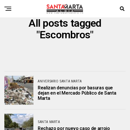
All posts tagged
"Escombros"
ANIVERSARIO SANTA MARTA
Realizan denuncias por basuras que
dejan en el Mercado Público de Santa
Marta
SANTA MARTA
Rechazo por nuevo caso de arrojo