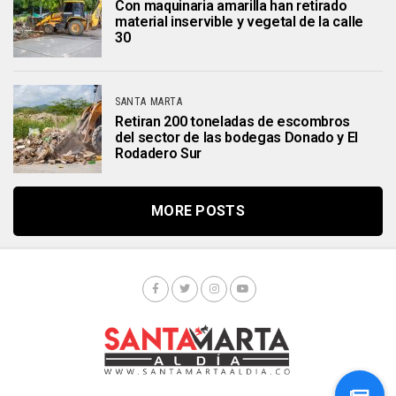
Con maquinaria amarilla han retirado
material inservible y vegetal de la calle
30
SANTA MARTA
Retiran 200 toneladas de escombros
del sector de las bodegas Donado y El
Rodadero Sur
MORE POSTS