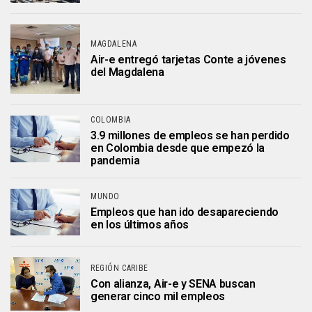
MAGDALENA
Air-e entregó tarjetas Conte a jóvenes
del Magdalena
COLOMBIA
3.9 millones de empleos se han perdido
en Colombia desde que empezó la
pandemia
MUNDO
Empleos que han ido desapareciendo
en los últimos años
REGIÓN CARIBE
Con alianza, Air-e y SENA buscan
generar cinco mil empleos