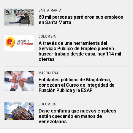
SANTA MARTA
60 mil personas perdieron sus empleos
en Santa Marta
COLOMBIA
A través de una herramienta del
Servicio Público de Empleo pueden
buscar trabajo desde casa, hay 114 mil
ofertas
MAGDALENA
Entidades públicas de Magdalena,
conozcan el Curso de Integridad de
Función Pública y la ESAP
COLOMBIA
Dane confirma que nuevos empleos
están quedando en manos de
venezolanos