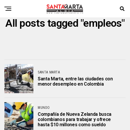
All posts tagged "empleos"
SANTA MARTA
Santa Marta, entre las ciudades con
menor desempleo en Colombia
MUNDO
Compañía de Nueva Zelanda busca
colombianos para trabajar y ofrece
hasta $10 millones como sueldo