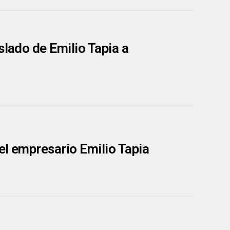
slado de Emilio Tapia a
del empresario Emilio Tapia