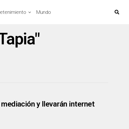
retenimiento
Mundo
Tapia"
mediación y llevarán internet