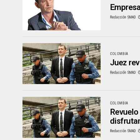
Empresar
Redacción SMAD
COLOMBIA
Juez rev
Redacción SMAD
COLOMBIA
Revuelo 
disfruta
Redacción SMAD