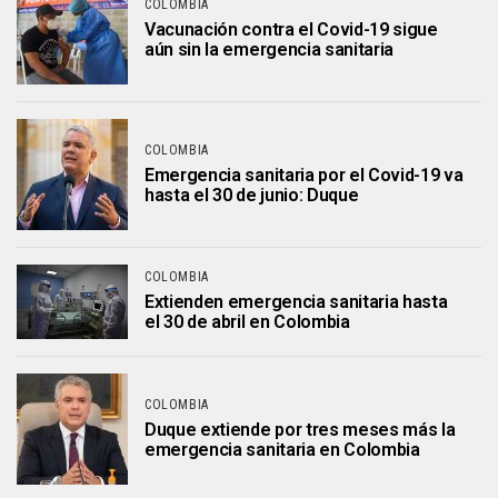
COLOMBIA
Vacunación contra el Covid-19 sigue
aún sin la emergencia sanitaria
COLOMBIA
Emergencia sanitaria por el Covid-19 va
hasta el 30 de junio: Duque
COLOMBIA
Extienden emergencia sanitaria hasta
el 30 de abril en Colombia
COLOMBIA
Duque extiende por tres meses más la
emergencia sanitaria en Colombia