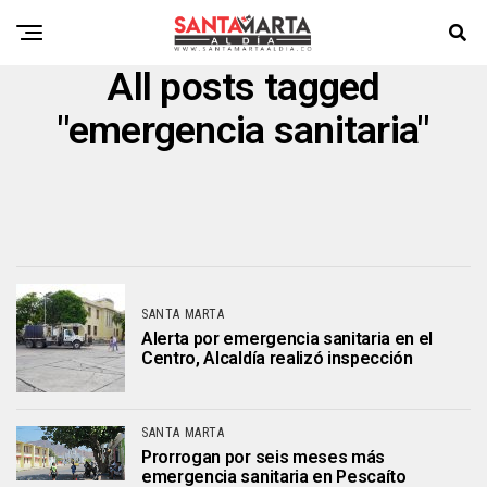
All posts tagged
"emergencia sanitaria"
SANTA MARTA
Alerta por emergencia sanitaria en el
Centro, Alcaldía realizó inspección
SANTA MARTA
Prorrogan por seis meses más
emergencia sanitaria en Pescaíto