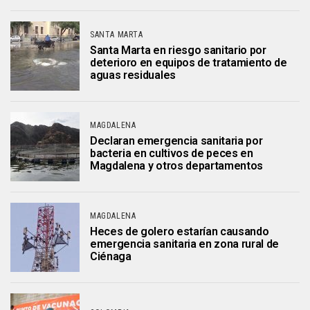
SANTA MARTA
Santa Marta en riesgo sanitario por
deterioro en equipos de tratamiento de
aguas residuales
MAGDALENA
Declaran emergencia sanitaria por
bacteria en cultivos de peces en
Magdalena y otros departamentos
MAGDALENA
Heces de golero estarían causando
emergencia sanitaria en zona rural de
Ciénaga