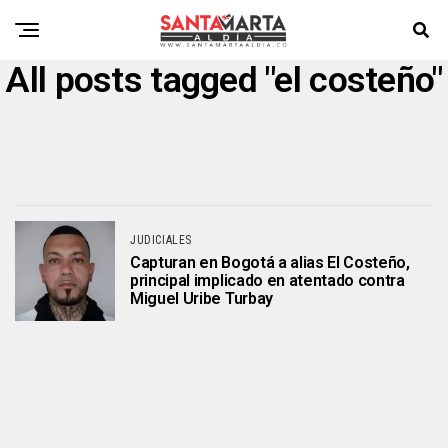
All posts tagged "el costeño"
JUDICIALES
Capturan en Bogotá a alias El Costeño,
principal implicado en atentado contra
Miguel Uribe Turbay