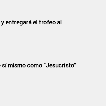
y entregará el trofeo al
 sí mismo como “Jesucristo”