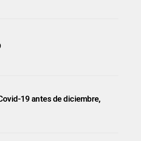
9
 Covid-19 antes de diciembre,