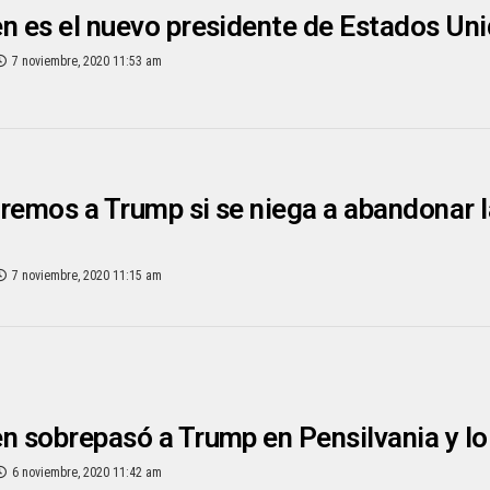
n es el nuevo presidente de Estados Un
7 noviembre, 2020 11:53 am
remos a Trump si se niega a abandonar 
7 noviembre, 2020 11:15 am
n sobrepasó a Trump en Pensilvania y l
6 noviembre, 2020 11:42 am