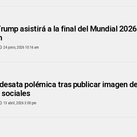
rump asistirá a la final del Mundial 2026 
n
24 junio, 2026 10:16 am
esata polémica tras publicar imagen de
 sociales
13 abril, 2026 3:00 pm