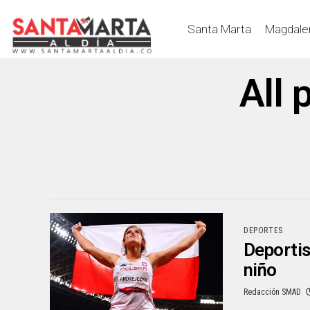
Santa Marta
Magdale
All 
DEPORTES
Deportis
niño
Redacción SMAD