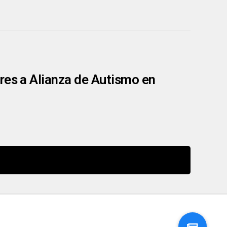
res a Alianza de Autismo en