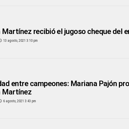
 Martínez recibió el jugoso cheque del 
13 agosto, 2021 3:10 pm
dad entre campeones: Mariana Pajón pro
n Martínez
6 agosto, 2021 3:43 pm