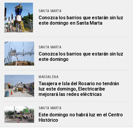
SANTA MARTA
Conozca los barrios que estarán sin luz
este domingo en Santa Marta
SANTA MARTA
Conozca los barrios que estarán sin luz
este domingo
MAGDALENA
Tasajera e Isla del Rosario no tendrán
luz este domingo, Electricaribe
mejorará las redes eléctricas
SANTA MARTA
Este domingo no habrá luz en el Centro
Histórico