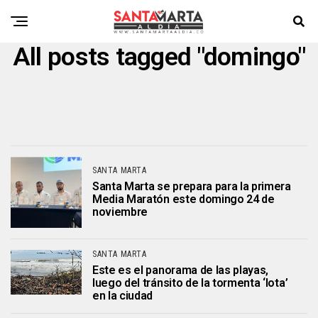
All posts tagged "domingo"
SANTA MARTA
Santa Marta se prepara para la primera
Media Maratón este domingo 24 de
noviembre
SANTA MARTA
Este es el panorama de las playas,
luego del tránsito de la tormenta ‘lota’
en la ciudad