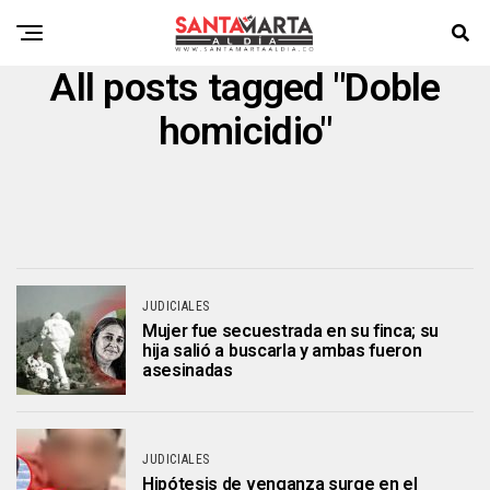
All posts tagged "Doble
homicidio"
JUDICIALES
Mujer fue secuestrada en su finca; su
hija salió a buscarla y ambas fueron
asesinadas
JUDICIALES
Hipótesis de venganza surge en el