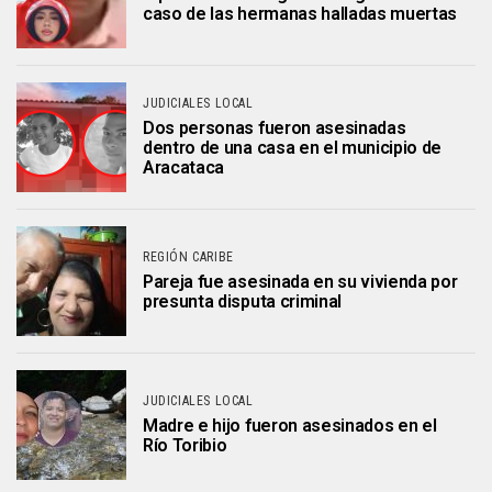
caso de las hermanas halladas muertas
JUDICIALES LOCAL
Dos personas fueron asesinadas
dentro de una casa en el municipio de
Aracataca
REGIÓN CARIBE
Pareja fue asesinada en su vivienda por
presunta disputa criminal
JUDICIALES LOCAL
Madre e hijo fueron asesinados en el
Río Toribio