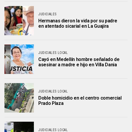
JUDICIALES
Hermanas dieron la vida por su padre
en atentado sicarial en La Guajira
JUDICIALES LOCAL
Cayó en Medellín hombre señalado de
asesinar a madre e hijo en Villa Dania
JUDICIALES LOCAL
Doble homicidio en el centro comercial
Prado Plaza
JUDICIALES LOCAL