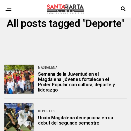
All posts tagged "Deporte"
MAGDALENA
Semana de la Juventud en el
Magdalena: jóvenes fortalecen el
Poder Popular con cultura, deporte y
liderazgo
DEPORTES
Unión Magdalena decepciona en su
debut del segundo semestre