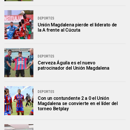
DEPORTES
Unión Magdalena pierde el liderato de
la A frente al Cúcuta
DEPORTES
Cerveza Águila es el nuevo
patrocinador del Unión Magdalena
DEPORTES
Con un contundente 2 a 0 el Unión
Magdalena se convierte en el líder del
torneo Betplay