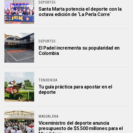
DEPORTES
Santa Marta potencia el deporte con la
octava edición de ‘La Perla Corre´
DEPORTES
El Padel incrementa su popularidad en
Colombia
TENDENCIA
Tu guía práctica para apostar en el
deporte
MAGDALENA
Viceministro del deporte anuncia
presupuesto de $5.500 millones para el