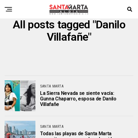
All posts tagged "Danilo
Villafañe"
SANTA MARTA
La Sierra Nevada se siente vacía:
Gunna Chaparro, esposa de Danilo
Villafañe
SANTA MARTA
Todas las playas de Santa Marta