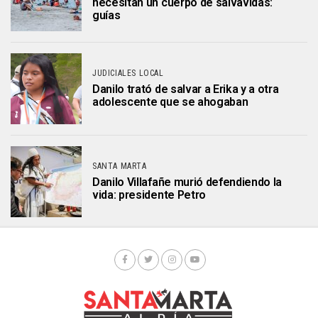
necesitan un cuerpo de salvavidas:
guías
JUDICIALES LOCAL
Danilo trató de salvar a Erika y a otra
adolescente que se ahogaban
SANTA MARTA
Danilo Villafañe murió defendiendo la
vida: presidente Petro