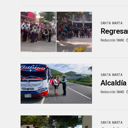
SANTA MARTA
Regresan
Redacción SMAD
SANTA MARTA
Alcaldía
Redacción SMAD
SANTA MARTA