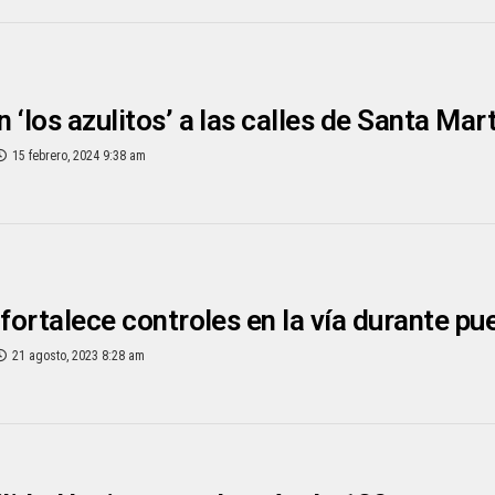
 ‘los azulitos’ a las calles de Santa Mar
15 febrero, 2024 9:38 am
 fortalece controles en la vía durante pu
21 agosto, 2023 8:28 am