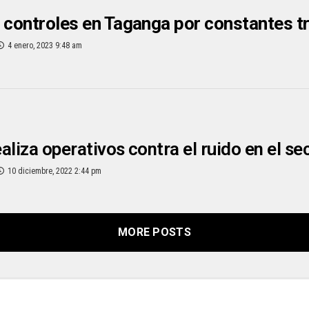
 controles en Taganga por constantes t
4 enero, 2023 9:48 am
aliza operativos contra el ruido en el s
10 diciembre, 2022 2:44 pm
MORE POSTS