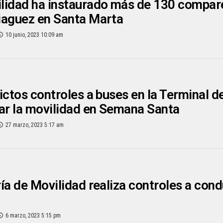
lidad ha instaurado más de 130 compar
iaguez en Santa Marta
10 junio, 2023 10:09 am
ictos controles a buses en la Terminal 
ar la movilidad en Semana Santa
27 marzo, 2023 5:17 am
ía de Movilidad realiza controles a con
6 marzo, 2023 5:15 pm