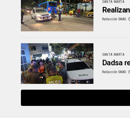
SANTA MARTA
Realizan
Redacción SMAD
SANTA MARTA
Dadsa re
Redacción SMAD