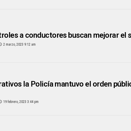
roles a conductores buscan mejorar el 
2 marzo, 2023 9:12 am
ativos la Policía mantuvo el orden públi
l
19 febrero, 2023 3:44 pm