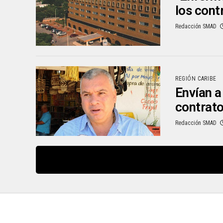
los cont
Redacción SMAD
REGIÓN CARIBE
Envían a
contrat
Redacción SMAD