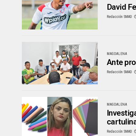
David Fe
Redacción SMAD
MAGDALENA
Ante pro
Redacción SMAD
MAGDALENA
Investig
cartulin
Redacción SMAD