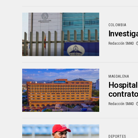
COLOMBIA
Investig
Redacción SMAD
MAGDALENA
Hospital
contrato
Redacción SMAD
DEPORTES