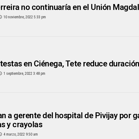
rreira no continuaría en el Unión Magda
10 noviembre, 2022 5:33 pm
testas en Ciénega, Tete reduce duració
1 septiembre, 2022 3:48 pm
an a gerente del hospital de Pivijay por 
as y crayolas
4 marzo, 2022 9:50 am