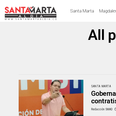
Santa Marta
Magdale
All 
SANTA MARTA
Gobernad
contrati
Redacción SMAD