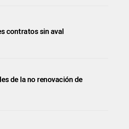
es contratos sin aval
es de la no renovación de