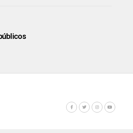
públicos