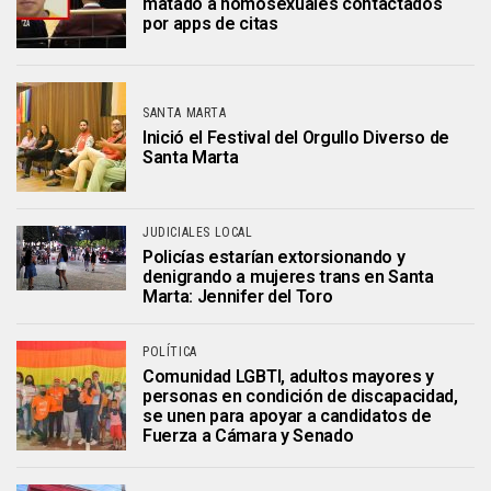
matado a homosexuales contactados
por apps de citas
SANTA MARTA
Inició el Festival del Orgullo Diverso de
Santa Marta
JUDICIALES LOCAL
Policías estarían extorsionando y
denigrando a mujeres trans en Santa
Marta: Jennifer del Toro
POLÍTICA
Comunidad LGBTI, adultos mayores y
personas en condición de discapacidad,
se unen para apoyar a candidatos de
Fuerza a Cámara y Senado