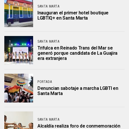
SANTA MARTA
Inauguran el primer hotel boutique
LGBTIQ+ en Santa Marta
SANTA MARTA
Trifulca en Reinado Trans del Mar se
generó porque candidata de La Guajira
era extranjera
PORTADA
Denuncian sabotaje a marcha LGBTI en
Santa Marta
SANTA MARTA
Alcaldía realiza foro de conmemoración