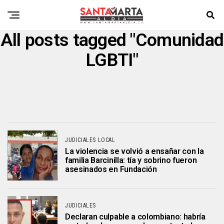
All posts tagged "Comunidad
LGBTI"
JUDICIALES LOCAL
La violencia se volvió a ensañar con la
familia Barcinilla: tía y sobrino fueron
asesinados en Fundación
JUDICIALES
Declaran culpable a colombiano: habría