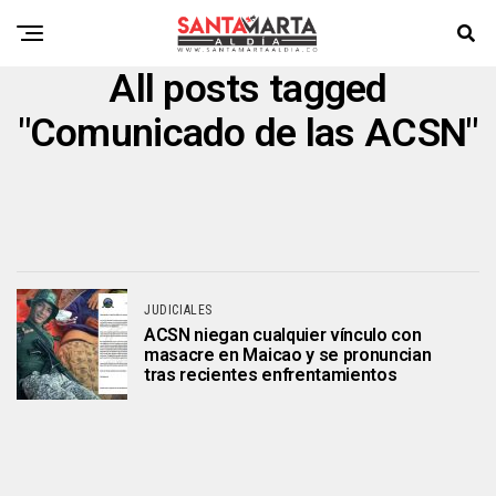
All posts tagged
"Comunicado de las ACSN"
JUDICIALES
ACSN niegan cualquier vínculo con
masacre en Maicao y se pronuncian
tras recientes enfrentamientos