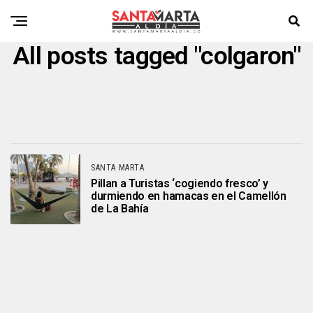
All posts tagged "colgaron"
SANTA MARTA
Pillan a Turistas ‘cogiendo fresco’ y
durmiendo en hamacas en el Camellón
de La Bahía