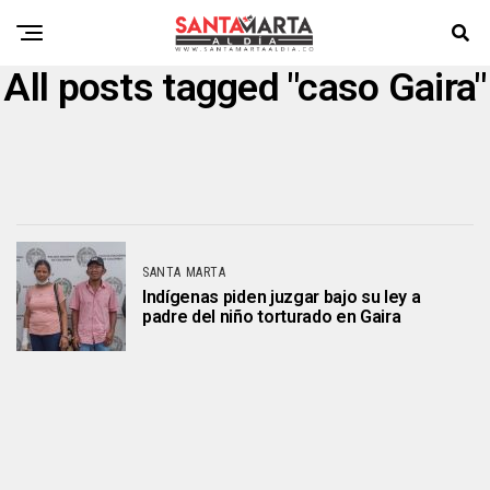
All posts tagged "caso Gaira"
SANTA MARTA
Indígenas piden juzgar bajo su ley a
padre del niño torturado en Gaira