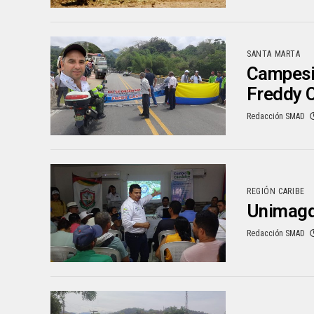
SANTA MARTA
Campesin
Freddy C
Redacción SMAD
REGIÓN CARIBE
Unimagda
Redacción SMAD