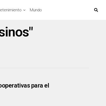
retenimiento
Mundo
sinos"
operativas para el