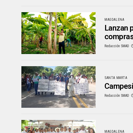
MAGDALENA
Lanzan p
compras
Redacción SMAD
SANTA MARTA
Campesin
Redacción SMAD
MAGDALENA