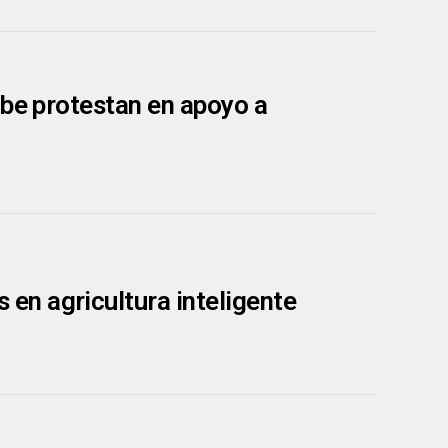
ibe protestan en apoyo a
en agricultura inteligente