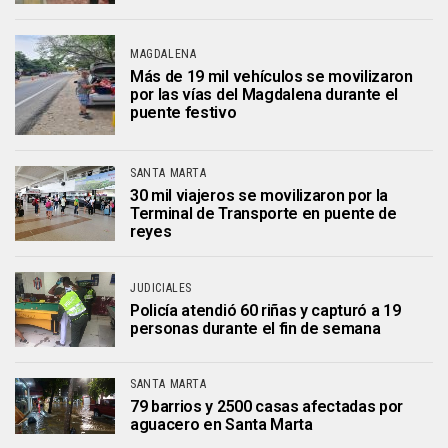
MAGDALENA
Más de 19 mil vehículos se movilizaron
por las vías del Magdalena durante el
puente festivo
SANTA MARTA
30 mil viajeros se movilizaron por la
Terminal de Transporte en puente de
reyes
JUDICIALES
Policía atendió 60 riñas y capturó a 19
personas durante el fin de semana
SANTA MARTA
79 barrios y 2500 casas afectadas por
aguacero en Santa Marta