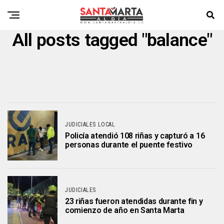
All posts tagged "balance"
JUDICIALES LOCAL
Policía atendió 108 riñas y capturó a 16
personas durante el puente festivo
JUDICIALES
23 riñas fueron atendidas durante fin y
comienzo de año en Santa Marta