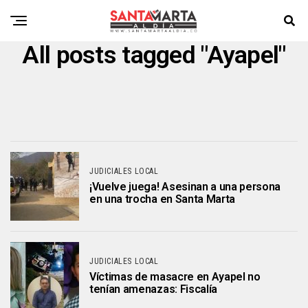
All posts tagged "Ayapel"
JUDICIALES LOCAL
¡Vuelve juega! Asesinan a una persona
en una trocha en Santa Marta
JUDICIALES LOCAL
Víctimas de masacre en Ayapel no
tenían amenazas: Fiscalía