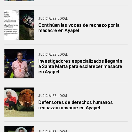
JUDICIALES LOCAL
Continúan las voces de rechazo por la
masacre en Ayapel
JUDICIALES LOCAL
Investigadores especializados llegarán
a Santa Marta para esclarecer masacre
en Ayapel
JUDICIALES LOCAL
Defensores de derechos humanos
rechazan masacre en Ayapel
JUDICIALES LOCAL