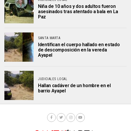
Niña de 10 años y dos adultos fueron
asesinados tras atentado a bala en La
Paz
SANTA MARTA
Identifican el cuerpo hallado en estado
de descomposición en la vereda
Ayapel
JUDICIALES LOCAL
Hallan cadáver de un hombre en el
barrio Ayapel