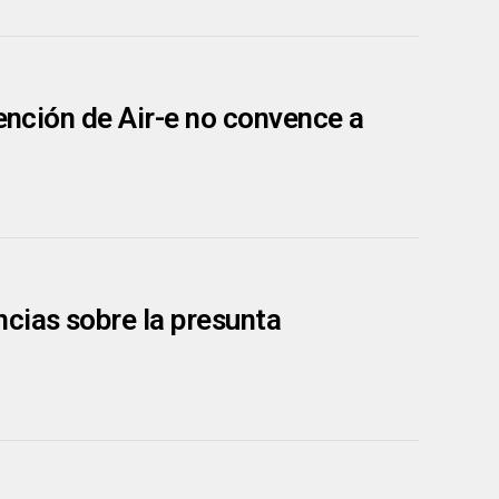
vención de Air-e no convence a
cias sobre la presunta