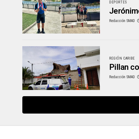
DEPORTES
Jerónimo
Redacción SMAD
REGIÓN CARIBE
Pillan c
Redacción SMAD