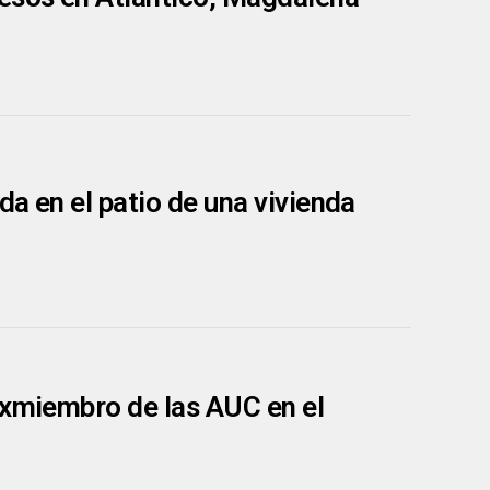
a en el patio de una vivienda
exmiembro de las AUC en el