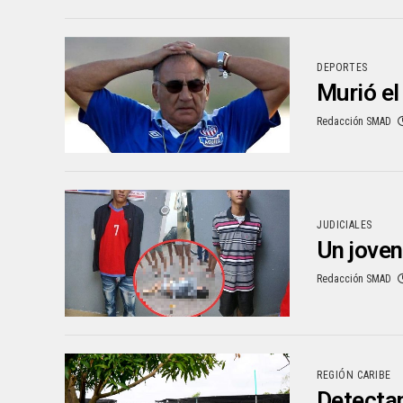
DEPORTES
Murió el
Redacción SMAD
JUDICIALES
Un joven
Redacción SMAD
REGIÓN CARIBE
Detectan