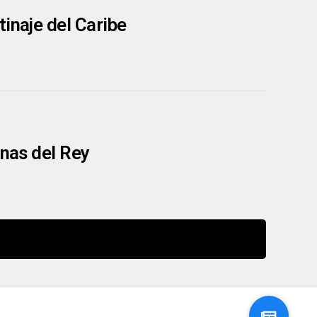
tinaje del Caribe
inas del Rey