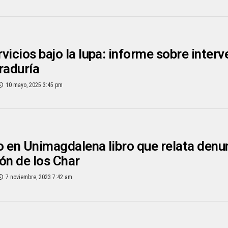
vicios bajo la lupa: informe sobre inter
raduría
10 mayo, 2025 3:45 pm
 en Unimagdalena libro que relata denun
ón de los Char
7 noviembre, 2023 7:42 am